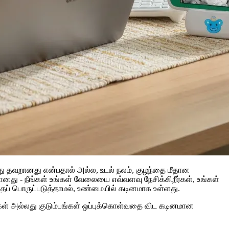
புவது தவறானது என்பதால் அல்ல, உடல் நலம், குழந்தை மீதான
னது - நீங்கள் உங்கள் வேலையை எவ்வளவு நேசிக்கிறீர்கள், உங்கள்
தைப் பொருட்படுத்தாமல், உண்மையில் கடினமாக உள்ளது.
டங்கள் அல்லது குடும்பங்கள் ஒப்புக்கொள்வதை விட கடினமான