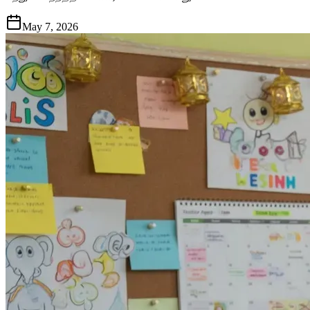
May 7, 2026