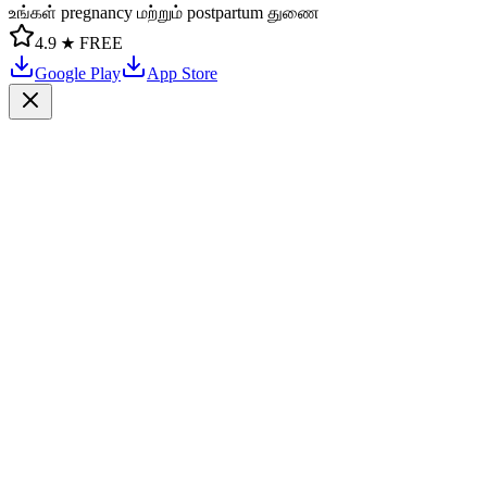
உங்கள் pregnancy மற்றும் postpartum துணை
4.9 ★
FREE
Google Play
App Store