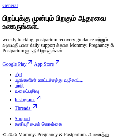
General
பிறப்புக்கு முன்பும் பிறகும் ஆதரவை
உணருங்கள்.
weekly tracking, postpartum recovery guidance மற்றும்
அமைதியான daily support க்காக Mommy: Pregnancy &
Postpartum ஐ பதிவிறக்குங்கள்.
Google Play
App Store
வீடு
பழங்களின் ஊட்டச்சத்து வழிகாட்டி
பற்றி
வலைப்பதிவு
Instagram
Threads
Support
தனியுரிமைக் கொள்கை
© 2026 Mommy: Pregnancy & Postpartum. அனைத்து