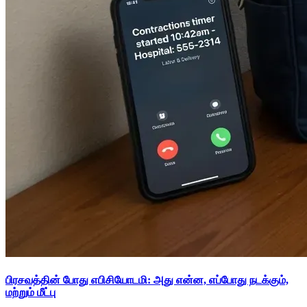
பிரசவத்தின் போது எபிசியோடமி: அது என்ன, எப்போது நடக்கும்,
மற்றும் மீட்பு