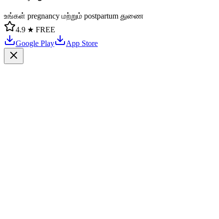
உங்கள் pregnancy மற்றும் postpartum துணை
4.9 ★
FREE
Google Play
App Store