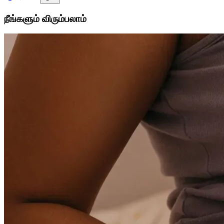
நீங்களும் விரும்பலாம்