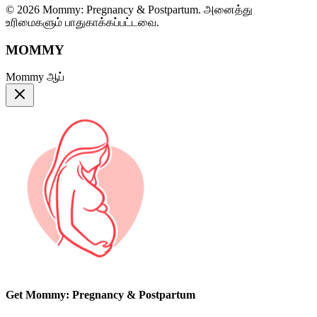
© 2026 Mommy: Pregnancy & Postpartum. அனைத்து
உரிமைகளும் பாதுகாக்கப்பட்டவை.
MOMMY
Mommy ஆப்
Get Mommy: Pregnancy & Postpartum