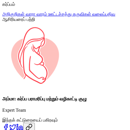
கர்ப்பம்
அறிகுறிகள்
வாரா வாரம்
ஊட்டச்சத்து
கருவிகள்
வலைப்பதிவு
ஆசிரியரைப் பற்றி
அம்மா: கர்ப்ப பராமரிப்பு மற்றும் வழிகாட்டி குழு
Expert Team
இந்தக் கட்டுரையைப் பகிரவும்